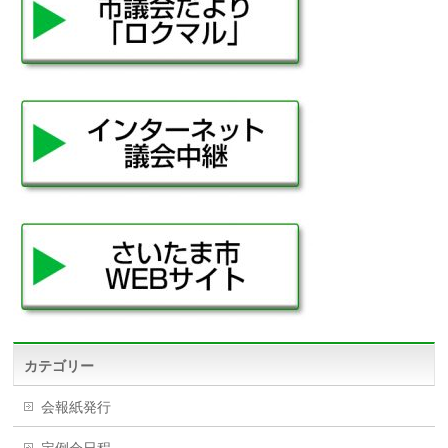
カテゴリー
会報紙発行