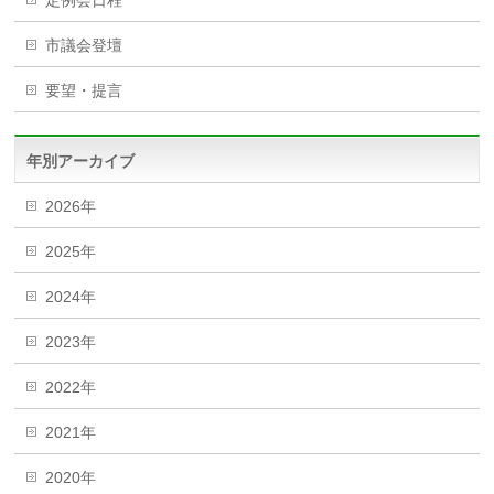
定例会日程
市議会登壇
要望・提言
年別アーカイブ
2026年
2025年
2024年
2023年
2022年
2021年
2020年