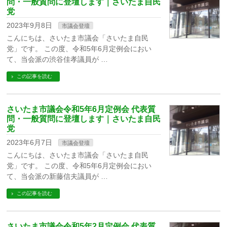
問・一般質問に登壇します｜さいたま自民
党
2023年9月8日
市議会登壇
こんにちは、さいたま市議会「さいたま自民
党」です。 この度、令和5年6月定例会におい
て、当会派の渋谷佳孝議員が …
この記事を読む
さいたま市議会令和5年6月定例会 代表質
問・一般質問に登壇します｜さいたま自民
党
2023年6月7日
市議会登壇
こんにちは、さいたま市議会「さいたま自民
党」です。 この度、令和5年6月定例会におい
て、当会派の新藤信夫議員が …
この記事を読む
さいたま市議会令和5年2月定例会 代表質